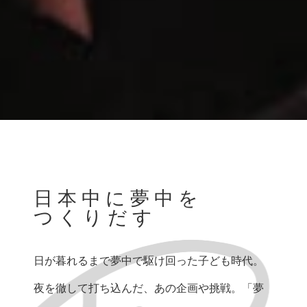
日本中に夢中を
つくりだす
日が暮れるまで夢中で駆け回った子ども時代。
夜を徹して打ち込んだ、あの企画や挑戦。「夢