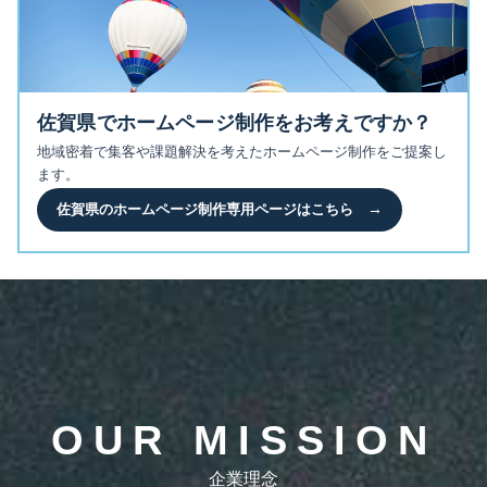
佐賀県でホームページ制作をお考えですか？
地域密着で集客や課題解決を考えたホームページ制作をご提案し
ます。
佐賀県のホームページ制作専用ページはこちら
→
OUR MISSION