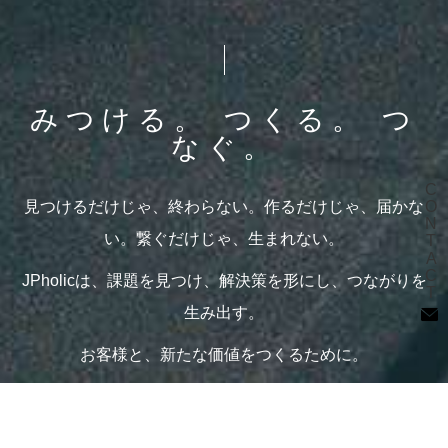
みつける。 つくる。 つ
なぐ。
CONTACT
見つけるだけじゃ、終わらない。作るだけじゃ、届かな
@2022 JPholic.inc
い。繋ぐだけじゃ、生まれない。
JPholicは、課題を見つけ、解決策を形にし、つながりを
生み出す。
お客様と、新たな価値をつくるために。