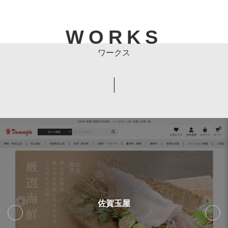
WORKS
佐賀玉屋