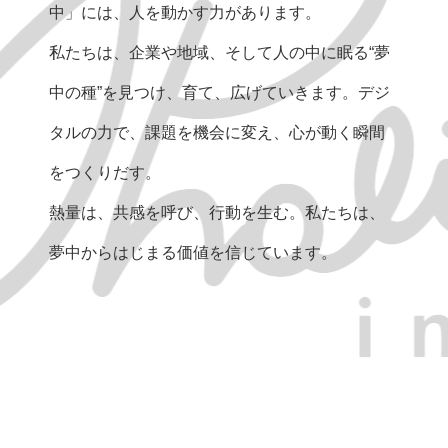
中」には、人を動かす力があります。
私たちは、企業や地域、そして人の中に眠る“夢
中の種”を見つけ、育て、広げていきます。デジ
タルの力で、課題を機会に変え、心が動く瞬間
をつくりだす。
熱量は、共感を呼び、行動を生む。私たちは、
夢中からはじまる価値を信じています。