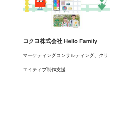
コクヨ株式会社 Hello Family
マーケティングコンサルティング、クリ
エイティブ制作支援