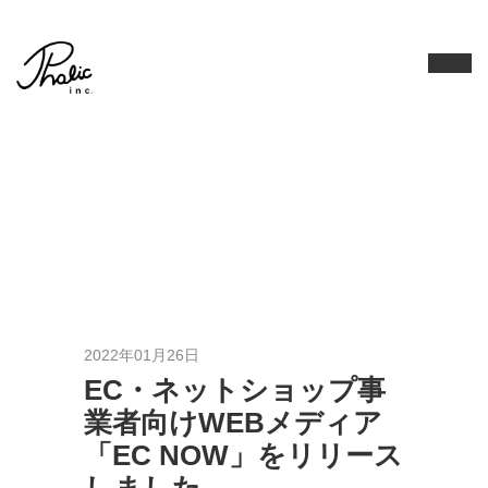
2022年01月26日
EC・ネットショップ事
業者向けWEBメディア
「EC NOW」をリリース
しました。