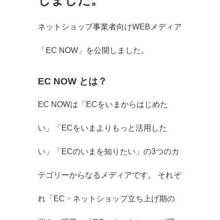
ネットショップ事業者向けWEBメディア
「EC NOW」を公開しました。
EC NOW とは？
EC NOWは「ECをいまからはじめた
い」「ECをいまよりもっと活用した
い」「ECのいまを知りたい」の3つのカ
テゴリーからなるメディアです。 それぞ
れ「EC・ネットショップ立ち上げ期の